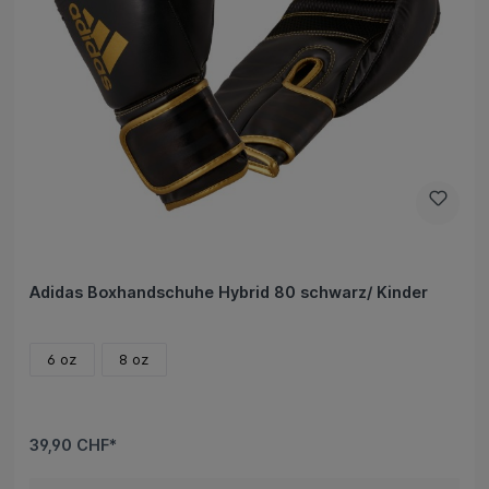
Adidas Boxhandschuhe Hybrid 80 schwarz/ Kinder
6 oz
8 oz
39,90 CHF*