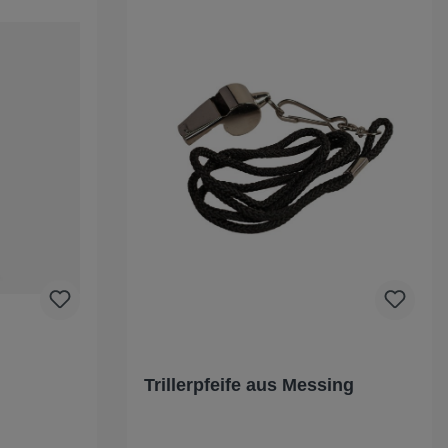
Trillerpfeife aus Messing