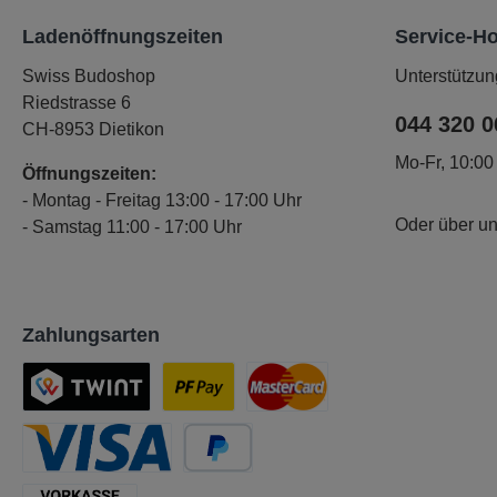
Ladenöffnungszeiten
Service-Ho
Swiss Budoshop
Unterstützun
Riedstrasse 6
044 320 0
CH-8953 Dietikon
Mo-Fr, 10:00
Öffnungszeiten:
- Montag - Freitag 13:00 - 17:00 Uhr
Oder über u
- Samstag 11:00 - 17:00 Uhr
Zahlungsarten