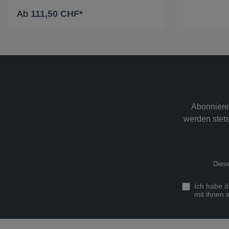
Ab
111,50 CHF*
Abonniere
werden stets
Diese
Ich habe 
mit ihnen 