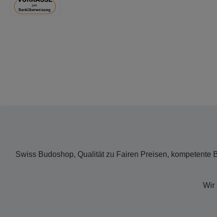
Swiss Budoshop, Qualität zu Fairen Preisen, kompetente 
Wir 