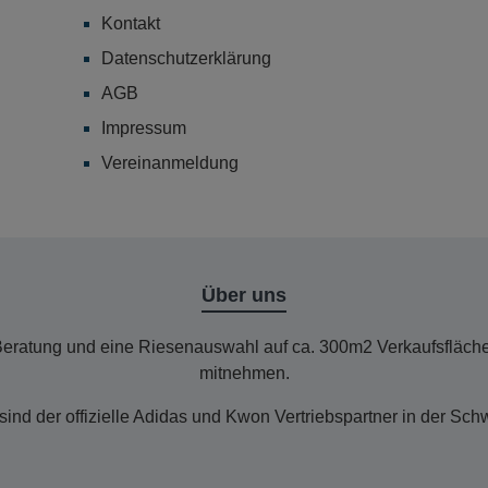
Kontakt
Datenschutzerklärung
AGB
Impressum
Vereinanmeldung
Über uns
Beratung und eine Riesenauswahl auf ca. 300m2 Verkaufsfläch
mitnehmen.
sind der offizielle Adidas und Kwon Vertriebspartner in der Sch