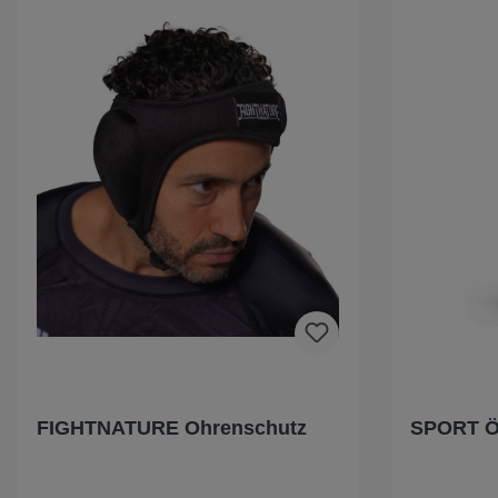
FIGHTNATURE Ohrenschutz
SPORT 