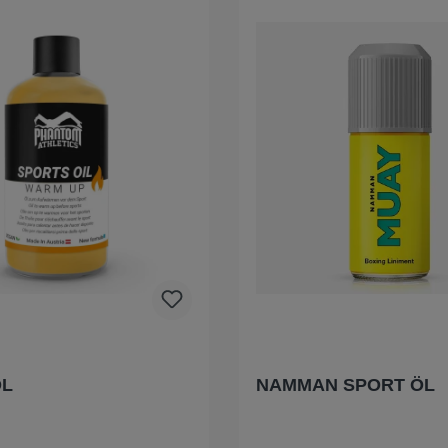
ÖL
NAMMAN SPORT ÖL