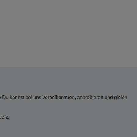
e Du kannst bei uns vorbeikommen, anprobieren und gleich
weiz.