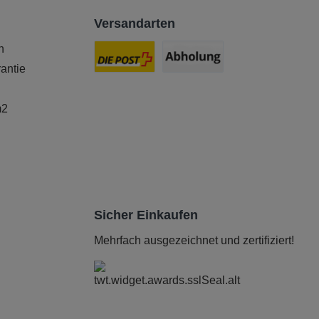
Versandarten
n
antie
m2
Sicher Einkaufen
Mehrfach ausgezeichnet und zertifiziert!