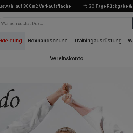
uswahl auf 300m2 Verkaufsfläche
30 Tage Rückgabe &
kleidung
Boxhandschuhe
Trainingausrüstung
W
Vereinskonto