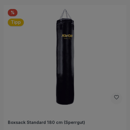
%
Tipp
Boxsack Standard 180 cm (Sperrgut)