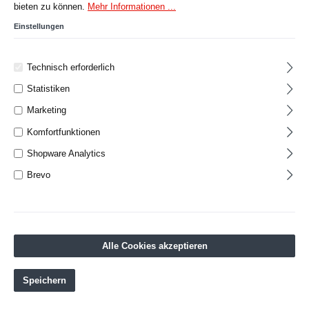
bieten zu können.
Mehr Informationen ...
Einstellungen
Technisch erforderlich
Statistiken
Marketing
Komfortfunktionen
Shopware Analytics
Brevo
Alle Cookies akzeptieren
Speichern