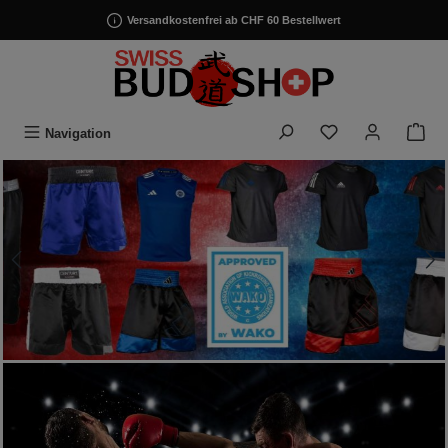
alt springen
Versandkostenfrei ab CHF 60 Bestellwert
Navigation