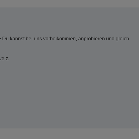
e Du kannst bei uns vorbeikommen, anprobieren und gleich
weiz.