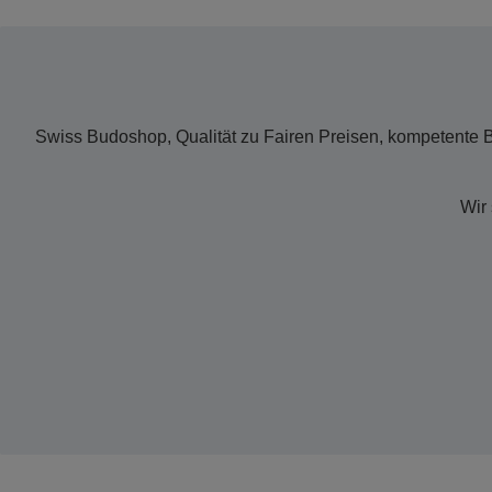
Swiss Budoshop, Qualität zu Fairen Preisen, kompetente 
Wir 