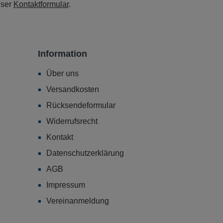
nser
Kontaktformular
.
Information
Über uns
Versandkosten
Rücksendeformular
Widerrufsrecht
Kontakt
Datenschutzerklärung
AGB
Impressum
Vereinanmeldung