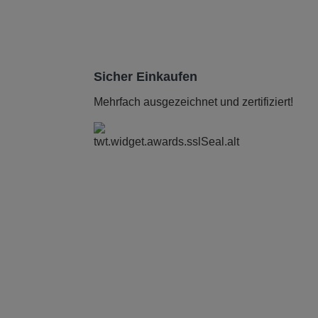
Sicher Einkaufen
Mehrfach ausgezeichnet und zertifiziert!