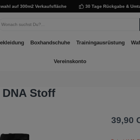
wahl auf 300m2 Verkaufsfläche
30 Tage Rückgabe & Umt
ekleidung
Boxhandschuhe
Trainingausrüstung
Waf
Vereinskonto
 DNA Stoff
39,90 