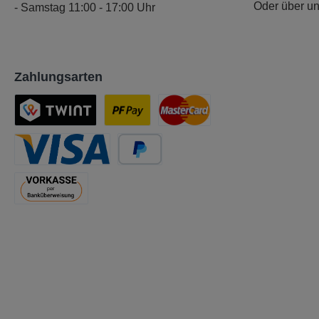
Oder über u
- Samstag 11:00 - 17:00 Uhr
Zahlungsarten