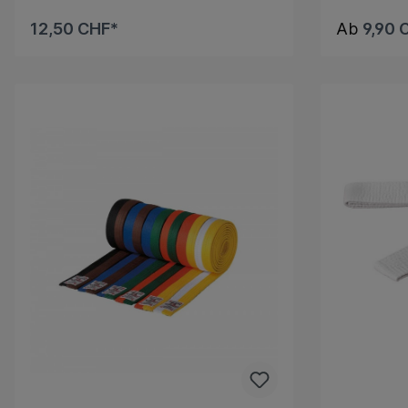
12,50 CHF*
Ab
9,90 