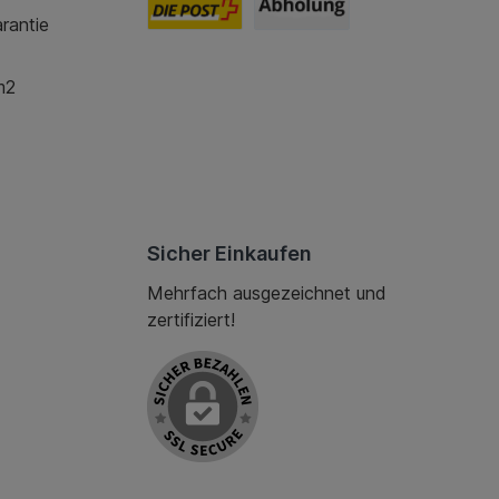
rantie
m2
Sicher Einkaufen
Mehrfach ausgezeichnet und
zertifiziert!