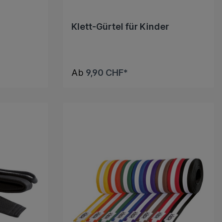
Klett-Gürtel für Kinder
Ab
9,90 CHF*