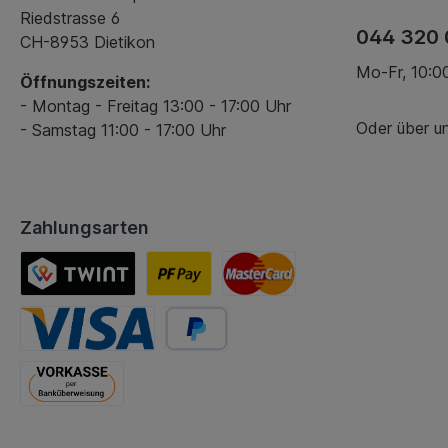
Riedstrasse 6
044 320 
CH-8953 Dietikon
Mo-Fr, 10:00
Öffnungszeiten:
- Montag - Freitag 13:00 - 17:00 Uhr
Oder über u
- Samstag 11:00 - 17:00 Uhr
Zahlungsarten