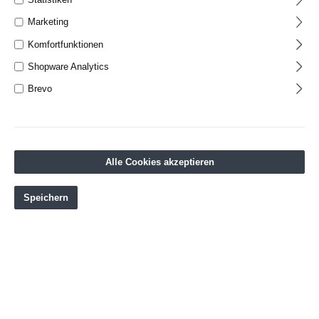
Marketing
Details
Komfortfunktionen
Shopware Analytics
Brevo
Alle Cookies akzeptieren
Speichern